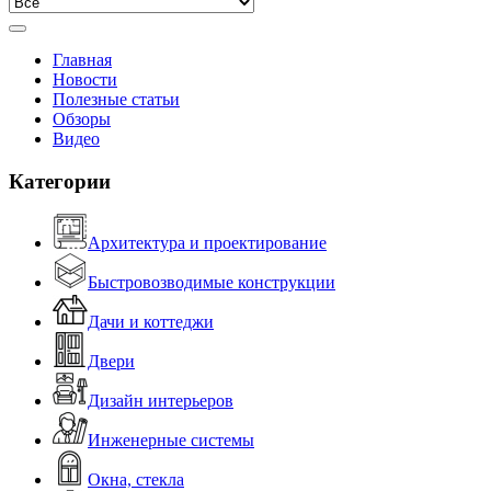
Главная
Новости
Полезные статьи
Обзоры
Видео
Категории
Архитектура и проектирование
Быстровозводимые конструкции
Дачи и коттеджи
Двери
Дизайн интерьеров
Инженерные системы
Окна, стекла