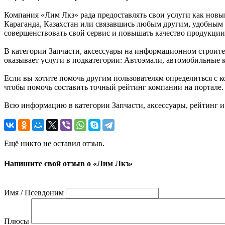
Компания «Лим Лкз» рада предоставлять свои услуги как новым
Караганда, Казахстан или связавшись любым другим, удобным д
совершенствовать свой сервис и повышать качество продукции
В категории Запчасти, аксессуары на информационном строител
оказывает услуги в подкатегории: Автоэмали, автомобильные 
Если вы хотите помочь другим пользователям определиться с ко
чтобы помочь составить точный рейтинг компании на портале.
Всю информацию в категории Запчасти, аксессуары, рейтинг и
Ещё никто не оставил отзыв.
Напишите свой отзыв о «Лим Лкз»
Имя / Псевдоним
Плюсы