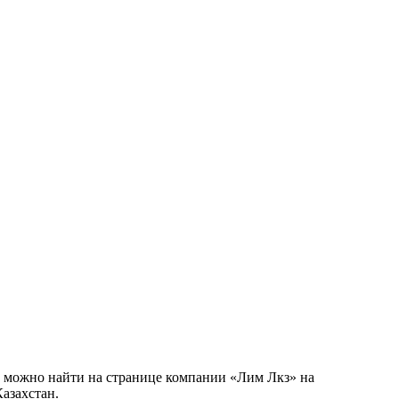
то можно найти на странице компании «Лим Лкз» на
азахстан.