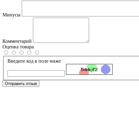
Минусы
Комментарий
Оценка товара
Введите код в поле ниже
Отправить отзыв