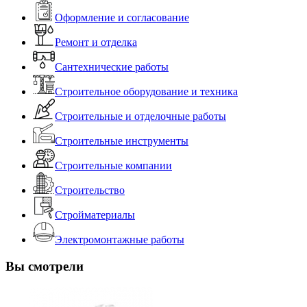
Оформление и согласование
Ремонт и отделка
Сантехнические работы
Строительное оборудование и техника
Строительные и отделочные работы
Строительные инструменты
Строительные компании
Строительство
Стройматериалы
Электромонтажные работы
Вы смотрели