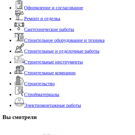
Оформление и согласование
Ремонт и отделка
Сантехнические работы
Строительное оборудование и техника
Строительные и отделочные работы
Строительные инструменты
Строительные компании
Строительство
Стройматериалы
Электромонтажные работы
Вы смотрели