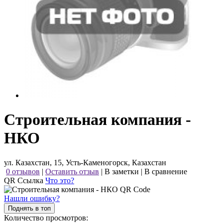
Строительная компания -
НКО
ул. Казахстан, 15, Усть-Каменогорск, Казахстан
0 отзывов
|
Оставить отзыв
|
В заметки
|
В сравнение
QR Ссылка
Что это?
Нашли ошибку?
Поднять в топ
Количество просмотров: