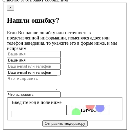
×
Нашли ошибку?
Если Вы нашли ошибку или неточность в
представленной информации, поменялся адрес или
телефон заведения, то укажите это в форме ниже, и мы
исправим.
Введите код в поле ниже
Отправить модератору