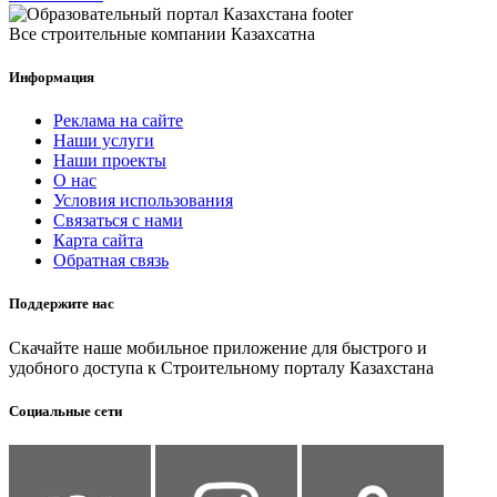
Все строительные компании Казахсатна
Информация
Реклама на сайте
Наши услуги
Наши проекты
О нас
Условия использования
Связаться с нами
Карта сайта
Обратная связь
Поддержите нас
Скачайте наше мобильное приложение для быстрого и
удобного доступа к Строительному порталу Казахстана
Социальные сети