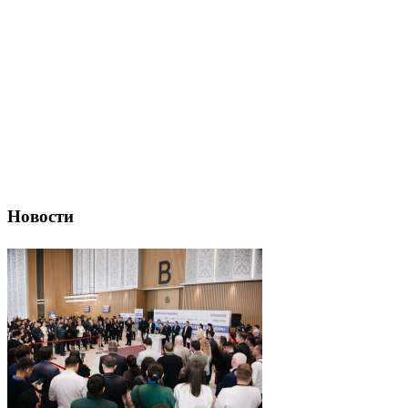
Новости