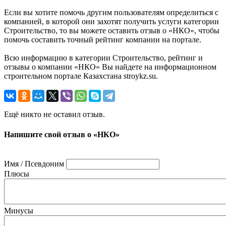
Если вы хотите помочь другим пользователям определиться с
компанией, в которой они захотят получить услуги категории
Строительство, то вы можете оставить отзыв о «НКО», чтобы
помочь составить точный рейтинг компании на портале.
Всю информацию в категории Строительство, рейтинг и
отзывы о компании «НКО» Вы найдете на информационном
строительном портале Казахстана stroykz.su.
Ещё никто не оставил отзыв.
Напишите свой отзыв о «НКО»
Имя / Псевдоним
Плюсы
Минусы