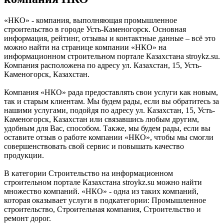
«НКО» - компания, выполняющая промышленное
строительство в городе Усть-Каменогорск. Основная
информация, рейтинг, отзывы и контактные данные – всё это
можно найти на странице компании «НКО» на
информационном строительном портале Казахстана stroykz.su.
Компания расположена по адресу ул. Казахстан, 15, Усть-
Каменогорск, Казахстан.
Компания «НКО» рада предоставлять свои услуги как новым,
так и старым клиентам. Мы будем рады, если вы обратитесь за
нашими услугами, подойдя по адресу ул. Казахстан, 15, Усть-
Каменогорск, Казахстан или связавшись любым другим,
удобным для Вас, способом. Также, мы будем рады, если вы
оставите отзыв о работе компании «НКО», чтобы мы смогли
совершенствовать свой сервис и повышать качество
продукции.
В категории Строительство на информационном
строительном портале Казахстана stroykz.su можно найти
множество компаний. «НКО» - одна из таких компаний,
которая оказывает услуги в подкатегории: Промышленное
строительство, Строительная компания, Строительство и
ремонт дорог.