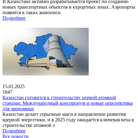
В Казахстане активно разрабатывается проект по созданию
новых транспортных объектов в курортных зонах. Аэропорты
появятся в таких живописн
Подробнее
15.01.2025
1847
Казахстан готовится к строительству первой атомной
станции: Международный консорциум и новые перспективы
для экономики
Казахстан делает серьезные шаги в направлении развития
ядерной энергетики, и в 2025 году ожидается ключевая веха в
строительстве атомной э
Подробнее
Все новости