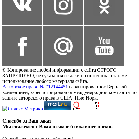
© Копирование любой информации с сайта СТРОГО
ЗАПРЕЩЕНО, без указания ссылки на источник, а так же
использование любого материала сайта.
Авторское право № 712144451
гарантированное Бернской
конвенцией, зарегистрировано в международной компании по
защите авторского права в США, Нью Йорк.
Спасибо за Ваш заказ!
Мы свяжемся с Вами в самое ближайшее время.
Спасибо за отправку сообщения!