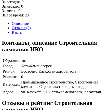
За сегодня:
0
За неделю:
0
За месяц:
0
За все время:
23
Описание
Отзывы (0)
Карта
Контакты, описание Строительная
компания НКО
Образование
Город
Усть-Каменогорск
Регион
Восточно-Казахстанская область
Рейтинг
0
Промышленное строительство, Строительная
Категория
компания, Строительство и ремонт дорог
Адрес
ул. Казахстан, 15, Усть-Каменогорск, Казахстан
Отзывы и рейтинг Строительная
компания НКО