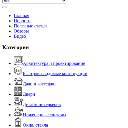
Главная
Новости
Полезные статьи
Обзоры
Видео
Категории
Архитектура и проектирование
Быстровозводимые конструкции
Дачи и коттеджи
Двери
Дизайн интерьеров
Инженерные системы
Окна, стекла