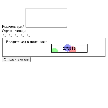
Комментарий
Оценка товара
Введите код в поле ниже
Отправить отзыв