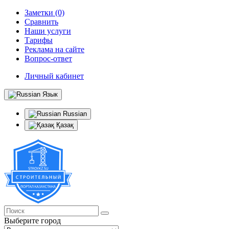
Заметки (0)
Сравнить
Наши услуги
Тарифы
Реклама на сайте
Вопрос-ответ
Личный кабинет
Язык
Russian
Қазақ
Выберите город