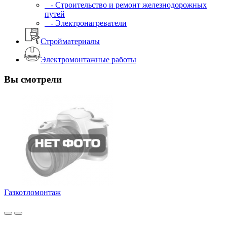
- Строительство и ремонт железнодорожных
путей
- Электронагреватели
Стройматериалы
Электромонтажные работы
Вы смотрели
Газкотломонтаж