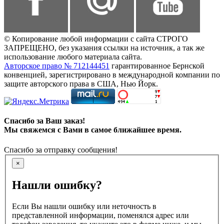
© Копирование любой информации с сайта СТРОГО
ЗАПРЕЩЕНО, без указания ссылки на источник, а так же
использование любого материала сайта.
Авторское право № 712144451
гарантированное Бернской
конвенцией, зарегистрировано в международной компании по
защите авторского права в США, Нью Йорк.
Спасибо за Ваш заказ!
Мы свяжемся с Вами в самое ближайшее время.
Спасибо за отправку сообщения!
×
Нашли ошибку?
Если Вы нашли ошибку или неточность в
представленной информации, поменялся адрес или