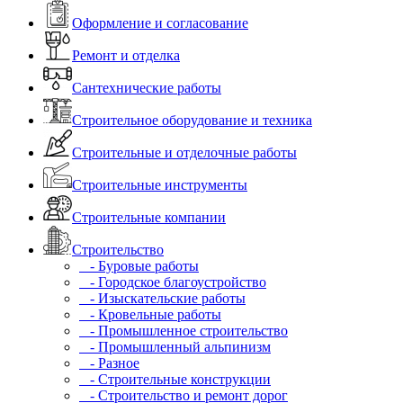
Оформление и согласование
Ремонт и отделка
Сантехнические работы
Строительное оборудование и техника
Строительные и отделочные работы
Строительные инструменты
Строительные компании
Строительство
- Буровые работы
- Городское благоустройство
- Изыскательские работы
- Кровельные работы
- Промышленное строительство
- Промышленный альпинизм
- Разное
- Строительные конструкции
- Строительство и ремонт дорог