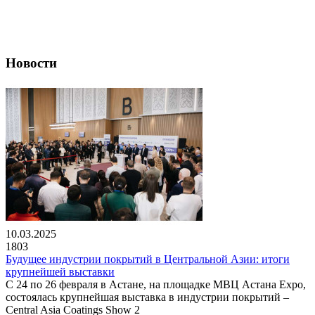
Новости
10.03.2025
1803
Будущее индустрии покрытий в Центральной Азии: итоги
крупнейшей выставки
С 24 по 26 февраля в Астане, на площадке МВЦ Астана Expo,
состоялась крупнейшая выставка в индустрии покрытий –
Central Asia Coatings Show 2