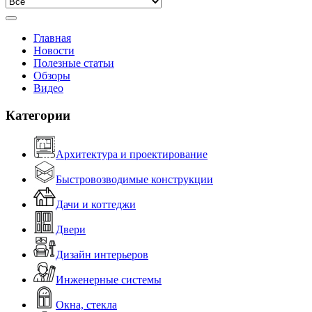
Главная
Новости
Полезные статьи
Обзоры
Видео
Категории
Архитектура и проектирование
Быстровозводимые конструкции
Дачи и коттеджи
Двери
Дизайн интерьеров
Инженерные системы
Окна, стекла