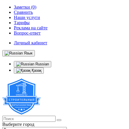
Заметки (0)
Сравнить
Наши услуги
Тарифы
Реклама на сайте
Вопрос-ответ
Личный кабинет
Язык
Russian
Қазақ
Выберите город