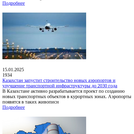
Подробнее
15.01.2025
1934
Казахстан запустит строительство новых аэропортов и
улучшение транспортной инфраструктуры до 2030 года
В Казахстане активно разрабатывается проект по созданию
новых транспортных объектов в курортных зонах. Аэропорты
появятся в таких живописн
Подробнее