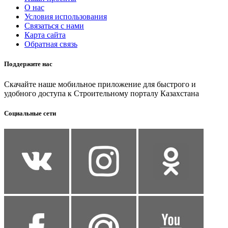
О нас
Условия использования
Связаться с нами
Карта сайта
Обратная связь
Поддержите нас
Скачайте наше мобильное приложение для быстрого и
удобного доступа к Строительному порталу Казахстана
Социальные сети