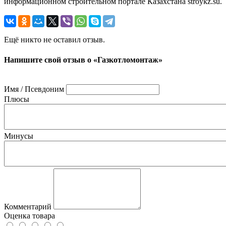
информационном строительном портале Казахстана stroykz.su.
Ещё никто не оставил отзыв.
Напишите свой отзыв о «Газкотломонтаж»
Имя / Псевдоним
Плюсы
Минусы
Комментарий
Оценка товара