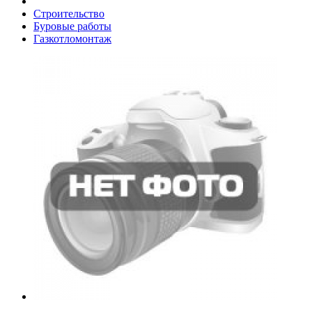
Строительство
Буровые работы
Газкотломонтаж