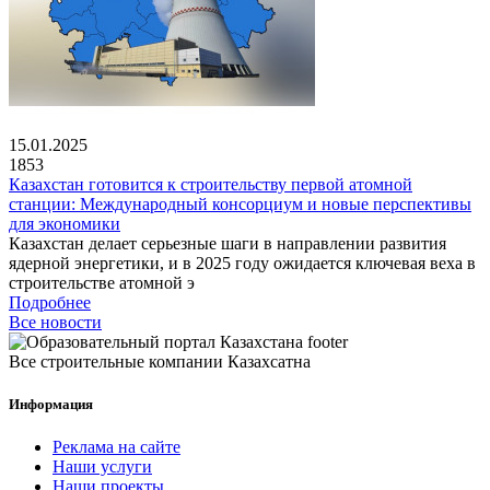
15.01.2025
1853
Казахстан готовится к строительству первой атомной
станции: Международный консорциум и новые перспективы
для экономики
Казахстан делает серьезные шаги в направлении развития
ядерной энергетики, и в 2025 году ожидается ключевая веха в
строительстве атомной э
Подробнее
Все новости
Все строительные компании Казахсатна
Информация
Реклама на сайте
Наши услуги
Наши проекты