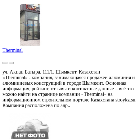
Therminal
ул. Акпан Батыра, 111/1, Шымкент, Казахстан
«Therminal» - компания, занимающаяся продажей алюминия и
алюминиевых конструкций в городе Шымкент. Основная
информация, рейтинг, отзывы и контактные данные – всё это
можно найти на странице компании «Therminal» на
информационном строительном портале Казахстана stroykz.su.
Компания расположена по адр..