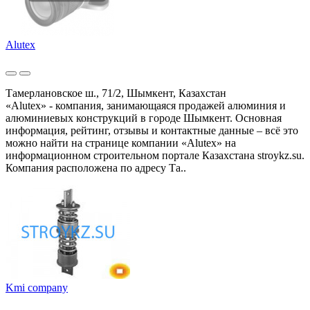
Alutex
Тамерлановское ш., 71/2, Шымкент, Казахстан
«Alutex» - компания, занимающаяся продажей алюминия и
алюминиевых конструкций в городе Шымкент. Основная
информация, рейтинг, отзывы и контактные данные – всё это
можно найти на странице компании «Alutex» на
информационном строительном портале Казахстана stroykz.su.
Компания расположена по адресу Та..
Kmi company