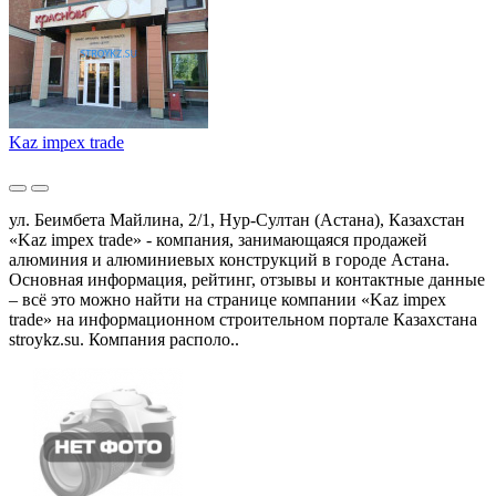
Kaz impex trade
ул. Беимбета Майлина, 2/1, Нур-Султан (Астана), Казахстан
«Kaz impex trade» - компания, занимающаяся продажей
алюминия и алюминиевых конструкций в городе Астана.
Основная информация, рейтинг, отзывы и контактные данные
– всё это можно найти на странице компании «Kaz impex
trade» на информационном строительном портале Казахстана
stroykz.su. Компания располо..