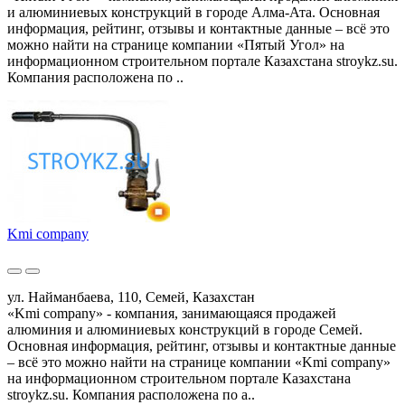
и алюминиевых конструкций в городе Алма-Ата. Основная
информация, рейтинг, отзывы и контактные данные – всё это
можно найти на странице компании «Пятый Угол» на
информационном строительном портале Казахстана stroykz.su.
Компания расположена по ..
Kmi company
ул. Найманбаева, 110, Семей, Казахстан
«Kmi company» - компания, занимающаяся продажей
алюминия и алюминиевых конструкций в городе Семей.
Основная информация, рейтинг, отзывы и контактные данные
– всё это можно найти на странице компании «Kmi company»
на информационном строительном портале Казахстана
stroykz.su. Компания расположена по а..