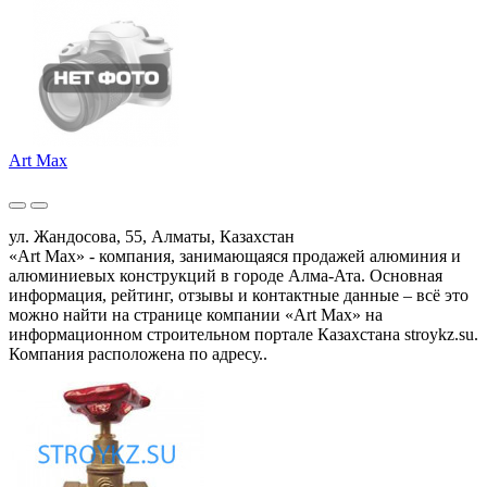
Art Max
ул. Жандосова, 55, Алматы, Казахстан
«Art Max» - компания, занимающаяся продажей алюминия и
алюминиевых конструкций в городе Алма-Ата. Основная
информация, рейтинг, отзывы и контактные данные – всё это
можно найти на странице компании «Art Max» на
информационном строительном портале Казахстана stroykz.su.
Компания расположена по адресу..