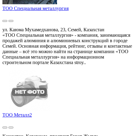
ТОО Специальная металлургия
ул. Каюма Мухамедханова, 23, Семей, Казахстан
«ТОО Специальная металлургия» - компания, занимающаяся
продажей алюминия и алюминиевых конструкций в городе
Семей. Основная информация, рейтинг, отзывы и контактные
данные – всё это можно найти на странице компании «ТОО
Специальная металлургия» на информационном
строительном портале Казахстана stroy..
ТОО Металл2