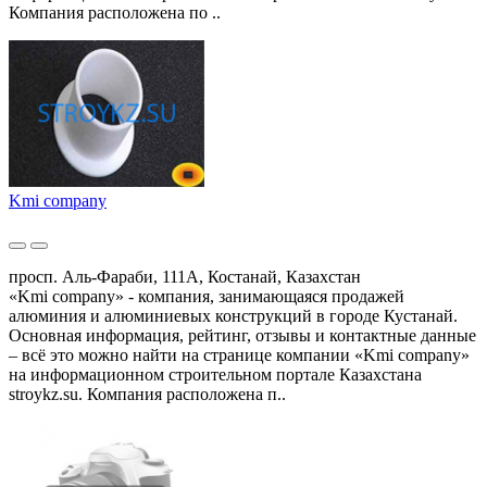
Компания расположена по ..
Kmi company
просп. Аль-Фараби, 111А, Костанай, Казахстан
«Kmi company» - компания, занимающаяся продажей
алюминия и алюминиевых конструкций в городе Кустанай.
Основная информация, рейтинг, отзывы и контактные данные
– всё это можно найти на странице компании «Kmi company»
на информационном строительном портале Казахстана
stroykz.su. Компания расположена п..