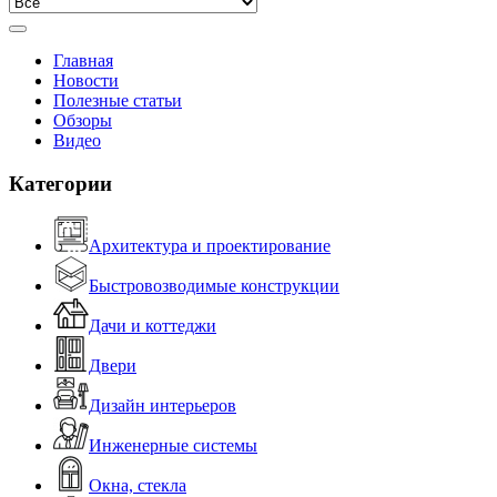
Главная
Новости
Полезные статьи
Обзоры
Видео
Категории
Архитектура и проектирование
Быстровозводимые конструкции
Дачи и коттеджи
Двери
Дизайн интерьеров
Инженерные системы
Окна, стекла