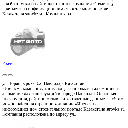
– всё это можно найти на странице компании «Темиртау
Цветмет» на информационном строительном портале
Казахстана stroykz.su. Компания ра..
Ивенс
ул. Торайгырова, 62, Павлодар, Казахстан
«Ивенс» - компания, занимающаяся продажей алюминия и
алюминиевых конструкций в городе Павлодар. Основная
информация, рейтинг, отзывы и контактные данные – всё это
можно найти на странице компании «Ивенс» на
информационном строительном портале Казахстана stroykz.su.
Компания расположена по адресу ул...