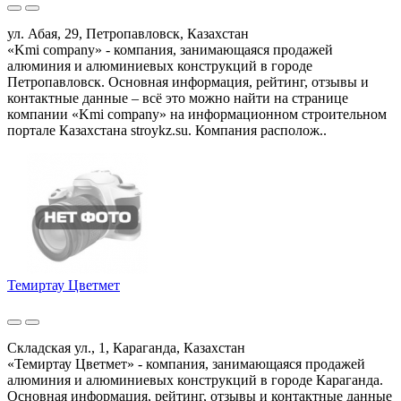
ул. Абая, 29, Петропавловск, Казахстан
«Kmi company» - компания, занимающаяся продажей
алюминия и алюминиевых конструкций в городе
Петропавловск. Основная информация, рейтинг, отзывы и
контактные данные – всё это можно найти на странице
компании «Kmi company» на информационном строительном
портале Казахстана stroykz.su. Компания располож..
Темиртау Цветмет
Складская ул., 1, Караганда, Казахстан
«Темиртау Цветмет» - компания, занимающаяся продажей
алюминия и алюминиевых конструкций в городе Караганда.
Основная информация, рейтинг, отзывы и контактные данные