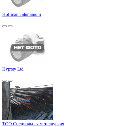
Hoffmann aluminium
Нуртау Ltd
ТОО Специальная металлургия