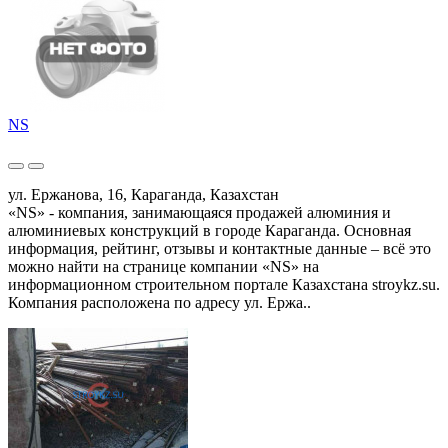
NS
ул. Ержанова, 16, Караганда, Казахстан
«NS» - компания, занимающаяся продажей алюминия и
алюминиевых конструкций в городе Караганда. Основная
информация, рейтинг, отзывы и контактные данные – всё это
можно найти на странице компании «NS» на
информационном строительном портале Казахстана stroykz.su.
Компания расположена по адресу ул. Ержа..