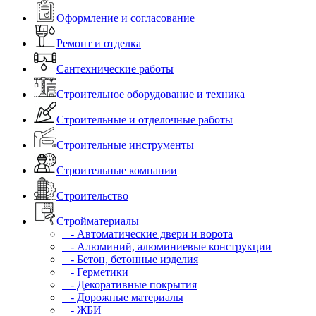
Оформление и согласование
Ремонт и отделка
Сантехнические работы
Строительное оборудование и техника
Строительные и отделочные работы
Строительные инструменты
Строительные компании
Строительство
Стройматериалы
- Автоматические двери и ворота
- Алюминий, алюминиевые конструкции
- Бетон, бетонные изделия
- Герметики
- Декоративные покрытия
- Дорожные материалы
- ЖБИ