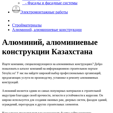
- Фасады и фасадные системы
Электромонтажные работы
Стройматериалы
Алюминий, алюминиевые конструкции
Алюминий, алюминиевые
конструкции Казахстана
Ищете компании, специализирующиеся на алюминиевых конструкциях? Добро
пожаловать в каталог компаний на информационном строительном портале
Stroykz.su! У нас вы найдете широкий выбор профессиональных организаций,
предлагающих услуги по производству, установке и ремонту алюминиевых
конструкций.
Алюминий является одним из самых популярных материалов в строительной
индустрии благодаря своей прочности, легкости и устойчивости к коррозии. Он
широко используется для создания оконных рам, дверных систем, фасадов зданий,
ограждений, перегородок и других строительных элементов.