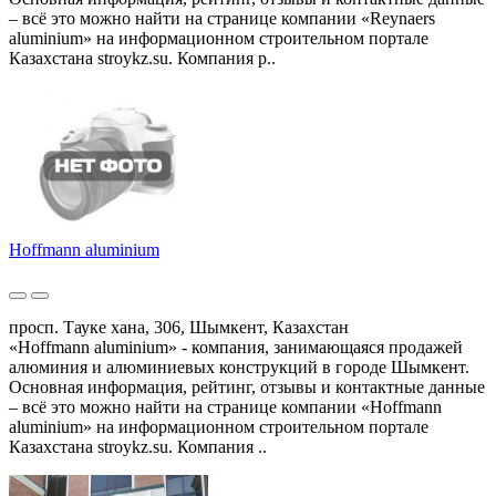
– всё это можно найти на странице компании «Reynaers
aluminium» на информационном строительном портале
Казахстана stroykz.su. Компания р..
Hoffmann aluminium
просп. Тауке хана, 306, Шымкент, Казахстан
«Hoffmann aluminium» - компания, занимающаяся продажей
алюминия и алюминиевых конструкций в городе Шымкент.
Основная информация, рейтинг, отзывы и контактные данные
– всё это можно найти на странице компании «Hoffmann
aluminium» на информационном строительном портале
Казахстана stroykz.su. Компания ..