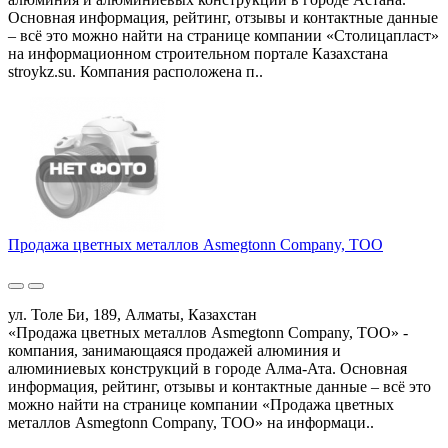
Основная информация, рейтинг, отзывы и контактные данные
– всё это можно найти на странице компании «Столицапласт»
на информационном строительном портале Казахстана
stroykz.su. Компания расположена п..
Продажа цветных металлов Asmegtonn Company, ТОО
ул. Толе Би, 189, Алматы, Казахстан
«Продажа цветных металлов Asmegtonn Company, ТОО» -
компания, занимающаяся продажей алюминия и
алюминиевых конструкций в городе Алма-Ата. Основная
информация, рейтинг, отзывы и контактные данные – всё это
можно найти на странице компании «Продажа цветных
металлов Asmegtonn Company, ТОО» на информаци..