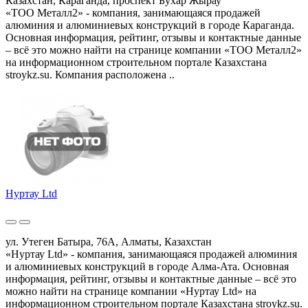
Казахстан, Караганда, проспект Бухар Жырау
«ТОО Металл2» - компания, занимающаяся продажей
алюминия и алюминиевых конструкций в городе Караганда.
Основная информация, рейтинг, отзывы и контактные данные
– всё это можно найти на странице компании «ТОО Металл2»
на информационном строительном портале Казахстана
stroykz.su. Компания расположена ..
Нуртау Ltd
ул. Утеген Батыра, 76А, Алматы, Казахстан
«Нуртау Ltd» - компания, занимающаяся продажей алюминия
и алюминиевых конструкций в городе Алма-Ата. Основная
информация, рейтинг, отзывы и контактные данные – всё это
можно найти на странице компании «Нуртау Ltd» на
информационном строительном портале Казахстана stroykz.su.