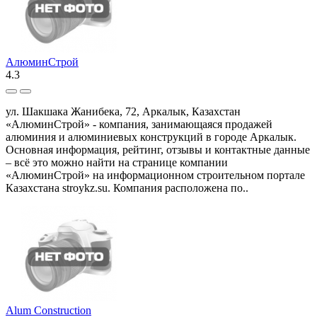
АлюминСтрой
4.3
ул. Шакшака Жанибека, 72, Аркалык, Казахстан
«АлюминСтрой» - компания, занимающаяся продажей
алюминия и алюминиевых конструкций в городе Аркалык.
Основная информация, рейтинг, отзывы и контактные данные
– всё это можно найти на странице компании
«АлюминСтрой» на информационном строительном портале
Казахстана stroykz.su. Компания расположена по..
Alum Construction