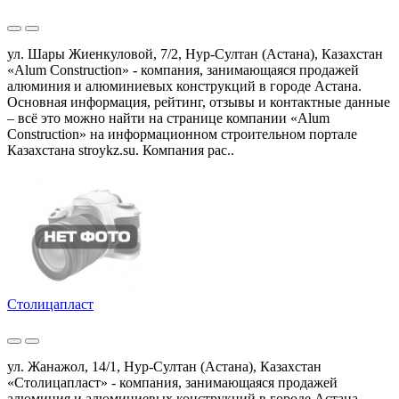
ул. Шары Жиенкуловой, 7/2, Нур-Султан (Астана), Казахстан
«Alum Construction» - компания, занимающаяся продажей
алюминия и алюминиевых конструкций в городе Астана.
Основная информация, рейтинг, отзывы и контактные данные
– всё это можно найти на странице компании «Alum
Construction» на информационном строительном портале
Казахстана stroykz.su. Компания рас..
Столицапласт
ул. Жанажол, 14/1, Нур-Султан (Астана), Казахстан
«Столицапласт» - компания, занимающаяся продажей
алюминия и алюминиевых конструкций в городе Астана.