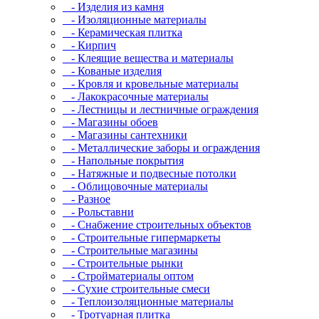
- Изделия из камня
- Изоляционные материалы
- Керамическая плитка
- Кирпич
- Клеящие вещества и материалы
- Кованые изделия
- Кровля и кровельные материалы
- Лакокрасочные материалы
- Лестницы и лестничные ограждения
- Магазины обоев
- Магазины сантехники
- Металлические заборы и ограждения
- Напольные покрытия
- Натяжные и подвесные потолки
- Облицовочные материалы
- Разное
- Рольставни
- Снабжение строительных объектов
- Строительные гипермаркеты
- Строительные магазины
- Строительные рынки
- Стройматериалы оптом
- Сухие строительные смеси
- Теплоизоляционные материалы
- Тротуарная плитка