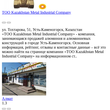
ТОО Kazakhstan Metal Industrial Company
ул. Тохтарова, 51, Усть-Каменогорск, Казахстан
«ТОО Kazakhstan Metal Industrial Company» - компания,
занимающаяся продажей алюминия и алюминиевых
конструкций в городе Усть-Каменогорск. Основная
информация, рейтинг, отзывы и контактные данные – всё это
можно найти на странице компании «ТОО Kazakhstan Metal
Industrial Company» на информационном ст..
Алмат
1.3