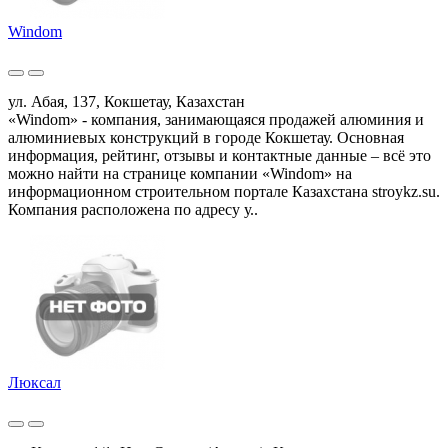
Windom
ул. Абая, 137, Кокшетау, Казахстан
«Windom» - компания, занимающаяся продажей алюминия и
алюминиевых конструкций в городе Кокшетау. Основная
информация, рейтинг, отзывы и контактные данные – всё это
можно найти на странице компании «Windom» на
информационном строительном портале Казахстана stroykz.su.
Компания расположена по адресу у..
Люксал