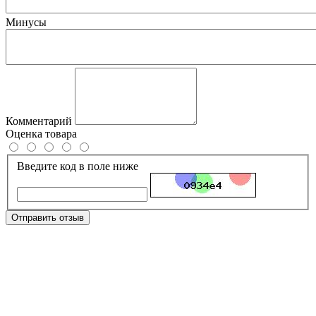
Минусы
Комментарий
Оценка товара
Введите код в поле ниже
Отправить отзыв