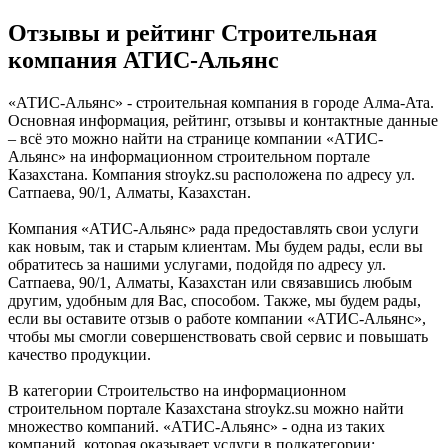
Отзывы и рейтинг Строительная
компания АТИС-Альянс
«АТИС-Альянс» - строительная компания в городе Алма-Ата.
Основная информация, рейтинг, отзывы и контактные данные
– всё это можно найти на странице компании «АТИС-
Альянс» на информационном строительном портале
Казахстана. Компания stroykz.su расположена по адресу ул.
Сатпаева, 90/1, Алматы, Казахстан.
Компания «АТИС-Альянс» рада предоставлять свои услуги
как новым, так и старым клиентам. Мы будем рады, если вы
обратитесь за нашими услугами, подойдя по адресу ул.
Сатпаева, 90/1, Алматы, Казахстан или связавшись любым
другим, удобным для Вас, способом. Также, мы будем рады,
если вы оставите отзыв о работе компании «АТИС-Альянс»,
чтобы мы смогли совершенствовать свой сервис и повышать
качество продукции.
В категории Строительство на информационном
строительном портале Казахстана stroykz.su можно найти
множество компаний. «АТИС-Альянс» - одна из таких
компаний, которая оказывает услуги в подкатегории: