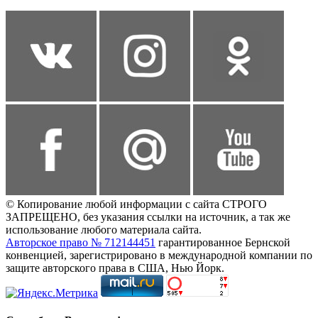
© Копирование любой информации с сайта СТРОГО
ЗАПРЕЩЕНО, без указания ссылки на источник, а так же
использование любого материала сайта.
Авторское право № 712144451
гарантированное Бернской
конвенцией, зарегистрировано в международной компании по
защите авторского права в США, Нью Йорк.