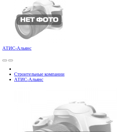
АТИС-Альянс
Строительные компании
АТИС-Альянс