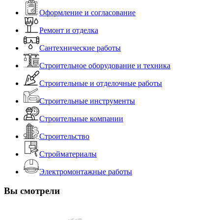
Оформление и согласование
Ремонт и отделка
Сантехнические работы
Строительное оборудование и техника
Строительные и отделочные работы
Строительные инструменты
Строительные компании
Строительство
Стройматериалы
Электромонтажные работы
Вы смотрели