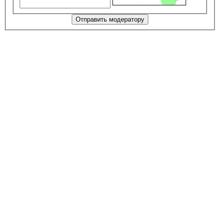
Отправить модератору