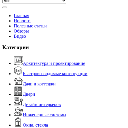
Главная
Новости
Полезные статьи
Обзоры
Видео
Категории
Архитектура и проектирование
Быстровозводимые конструкции
Дачи и коттеджи
Двери
Дизайн интерьеров
Инженерные системы
Окна, стекла