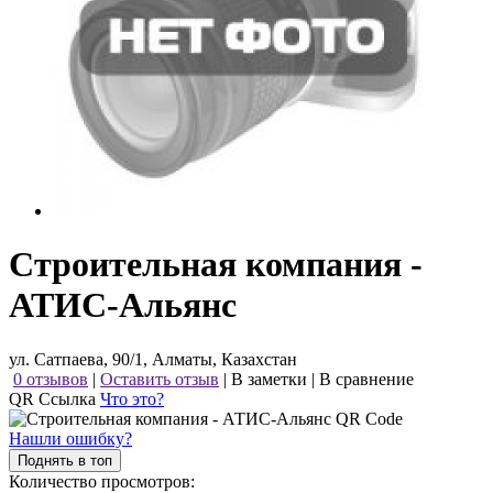
Строительная компания -
АТИС-Альянс
ул. Сатпаева, 90/1, Алматы, Казахстан
0 отзывов
|
Оставить отзыв
|
В заметки
|
В сравнение
QR Ссылка
Что это?
Нашли ошибку?
Поднять в топ
Количество просмотров: