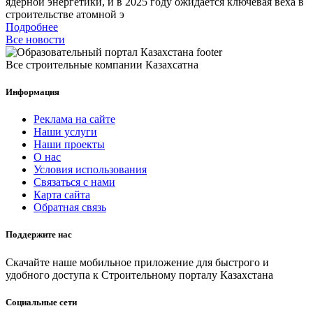
ядерной энергетики, и в 2025 году ожидается ключевая веха в
строительстве атомной э
Подробнее
Все новости
Все строительные компании Казахсатна
Информация
Реклама на сайте
Наши услуги
Наши проекты
О нас
Условия использования
Связаться с нами
Карта сайта
Обратная связь
Поддержите нас
Скачайте наше мобильное приложение для быстрого и
удобного доступа к Строительному порталу Казахстана
Социальные сети