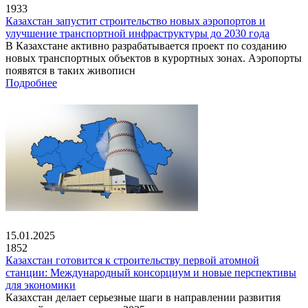
1933
Казахстан запустит строительство новых аэропортов и
улучшение транспортной инфраструктуры до 2030 года
В Казахстане активно разрабатывается проект по созданию
новых транспортных объектов в курортных зонах. Аэропорты
появятся в таких живописн
Подробнее
15.01.2025
1852
Казахстан готовится к строительству первой атомной
станции: Международный консорциум и новые перспективы
для экономики
Казахстан делает серьезные шаги в направлении развития