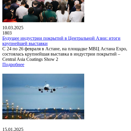
10.03.2025
1803
Будущее индустрии покрытий в Центральной Азии: итоги
крупнейшей выставки
С 24 по 26 февраля в Астане, на площадке МВЦ Астана Expo,
состоялась крупнейшая выставка в индустрии покрытий –
Central Asia Coatings Show 2
Подробнее
15.01.2025