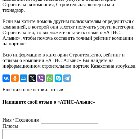
Строительная компания, Строительная экспертиза и
технадзор.
Если вы хотите помочь другим пользователям определиться с
компанией, в которой они захотят получить услуги категории
Строительство, то вы можете оставить отзыв о «АТИС-
Альянс», чтобы помочь составить точный рейтинг компании
на портале.
Всю информацию в категории Строительство, рейтинг и
отзывы о компании «АТИС-Альянс» Вы найдете на
информационном строительном портале Казахстана stroykz.su.
Ещё никто не оставил отзыв.
Напишите свой отзыв о «АТИС-Альянс»
Имя / Псевдоним
Плюсы