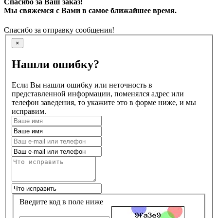
Спасибо за Ваш заказ!
Мы свяжемся с Вами в самое ближайшее время.
Спасибо за отправку сообщения!
×
Нашли ошибку?
Если Вы нашли ошибку или неточность в
представленной информации, поменялся адрес или
телефон заведения, то укажите это в форме ниже, и мы
исправим.
Введите код в поле ниже