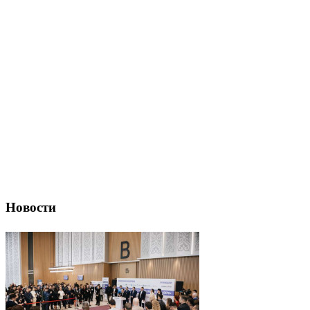
Новости