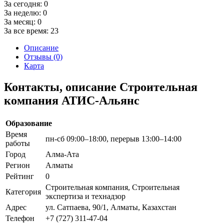
За сегодня:
0
За неделю:
0
За месяц:
0
За все время:
23
Описание
Отзывы (0)
Карта
Контакты, описание Строительная
компания АТИС-Альянс
Образование
Время
пн-сб 09:00–18:00, перерыв 13:00–14:00
работы
Город
Алма-Ата
Регион
Алматы
Рейтинг
0
Строительная компания, Строительная
Категория
экспертиза и технадзор
Адрес
ул. Сатпаева, 90/1, Алматы, Казахстан
Телефон
+7 (727) 311-47-04