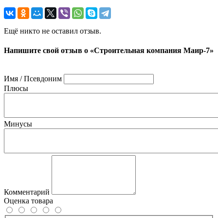
Ещё никто не оставил отзыв.
Напишите свой отзыв о «Строительная компания Маир-7»
Имя / Псевдоним
Плюсы
Минусы
Комментарий
Оценка товара