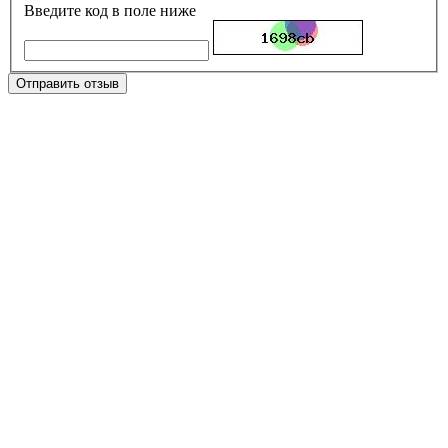
Введите код в поле ниже
Отправить отзыв