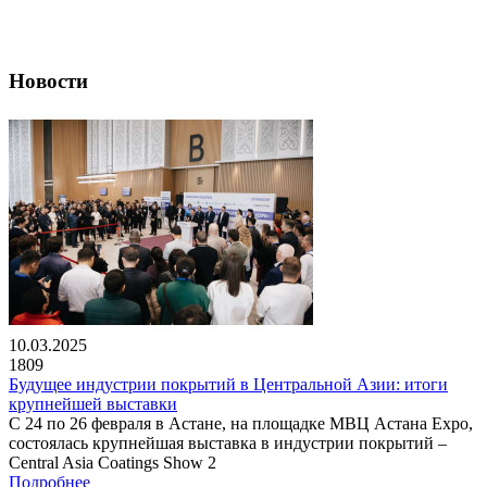
Новости
10.03.2025
1809
Будущее индустрии покрытий в Центральной Азии: итоги
крупнейшей выставки
С 24 по 26 февраля в Астане, на площадке МВЦ Астана Expo,
состоялась крупнейшая выставка в индустрии покрытий –
Central Asia Coatings Show 2
Подробнее