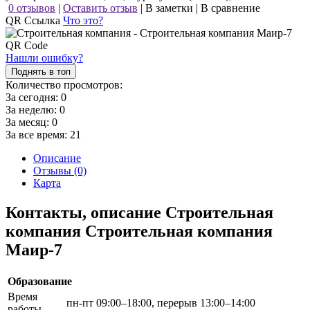
0 отзывов
|
Оставить отзыв
|
В заметки
|
В сравнение
QR Ссылка
Что это?
Нашли ошибку?
Поднять в топ
Количество просмотров:
За сегодня:
0
За неделю:
0
За месяц:
0
За все время:
21
Описание
Отзывы (0)
Карта
Контакты, описание Строительная
компания Строительная компания
Маир-7
Образование
Время
пн-пт 09:00–18:00, перерыв 13:00–14:00
работы