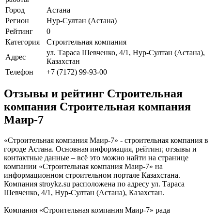
Город
Астана
Регион
Нур-Султан (Астана)
Рейтинг
0
Категория
Строительная компания
ул. Тараса Шевченко, 4/1, Нур-Султан (Астана),
Адрес
Казахстан
Телефон
+7 (7172) 99-93-00
Отзывы и рейтинг Строительная
компания Строительная компания
Маир-7
«Строительная компания Маир-7» - строительная компания в
городе Астана. Основная информация, рейтинг, отзывы и
контактные данные – всё это можно найти на странице
компании «Строительная компания Маир-7» на
информационном строительном портале Казахстана.
Компания stroykz.su расположена по адресу ул. Тараса
Шевченко, 4/1, Нур-Султан (Астана), Казахстан.
Компания «Строительная компания Маир-7» рада