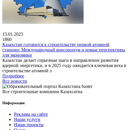
15.01.2025
1860
Казахстан готовится к строительству первой атомной
станции: Международный консорциум и новые перспективы
для экономики
Казахстан делает серьезные шаги в направлении развития
ядерной энергетики, и в 2025 году ожидается ключевая веха в
строительстве атомной э
Подробнее
Все новости
Все строительные компании Казахсатна
Информация
Реклама на сайте
Наши услуги
Наши проекты
О нас