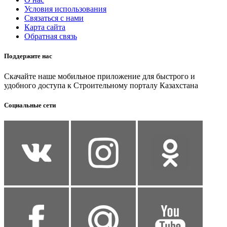
Условия использования
Связаться с нами
Карта сайта
Обратная связь
Поддержите нас
Скачайте наше мобильное приложение для быстрого и
удобного доступа к Строительному порталу Казахстана
Социальные сети