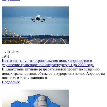
15.01.2025
1941
Казахстан запустит строительство новых аэропортов и
улучшение транспортной инфраструктуры до 2030 года
В Казахстане активно разрабатывается проект по созданию
новых транспортных объектов в курортных зонах. Аэропорты
появятся в таких живописн
Подробнее