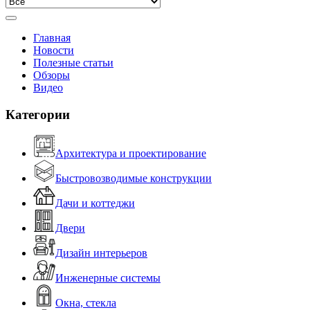
Главная
Новости
Полезные статьи
Обзоры
Видео
Категории
Архитектура и проектирование
Быстровозводимые конструкции
Дачи и коттеджи
Двери
Дизайн интерьеров
Инженерные системы
Окна, стекла