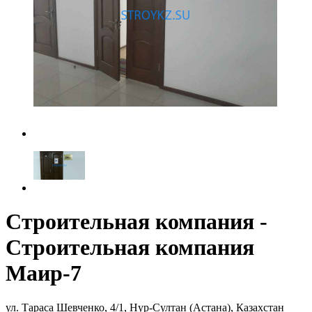
Строительная компания -
Строительная компания
Маир-7
ул. Тараса Шевченко, 4/1, Нур-Султан (Астана), Казахстан