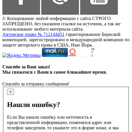
© Копирование любой информации с сайта СТРОГО
ЗАПРЕЩЕНО, без указания ссылки на источник, а так же
использование любого материала сайта.
Авторское право № 712144451
гарантированное Бернской
конвенцией, зарегистрировано в международной компании по
защите авторского права в США, Нью Йорк.
Спасибо за Ваш заказ!
Мы свяжемся с Вами в самое ближайшее время.
Спасибо за отправку сообщения!
×
Нашли ошибку?
Если Вы нашли ошибку или неточность в
представленной информации, поменялся адрес или
телефон заведения, то укажите это в форме ниже, и мы