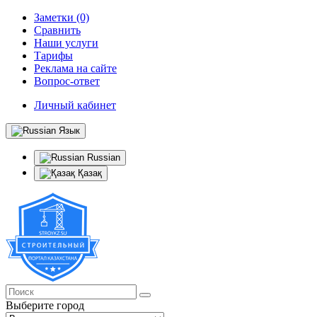
Заметки (0)
Сравнить
Наши услуги
Тарифы
Реклама на сайте
Вопрос-ответ
Личный кабинет
Язык
Russian
Қазақ
Выберите город