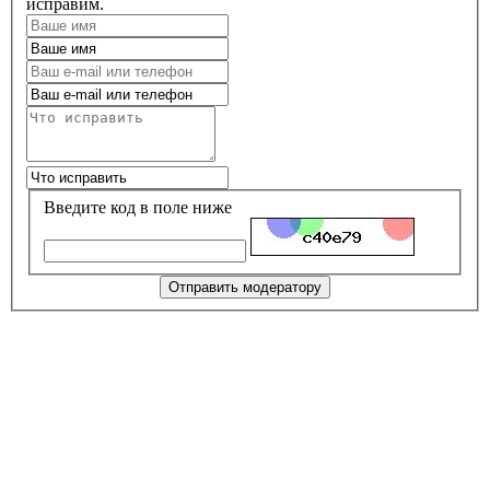
исправим.
Введите код в поле ниже
Отправить модератору