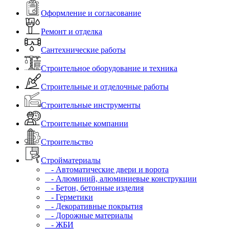
Оформление и согласование
Ремонт и отделка
Сантехнические работы
Строительное оборудование и техника
Строительные и отделочные работы
Строительные инструменты
Строительные компании
Строительство
Стройматериалы
- Автоматические двери и ворота
- Алюминий, алюминиевые конструкции
- Бетон, бетонные изделия
- Герметики
- Декоративные покрытия
- Дорожные материалы
- ЖБИ