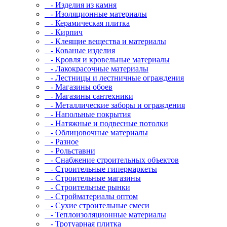
- Изделия из камня
- Изоляционные материалы
- Керамическая плитка
- Кирпич
- Клеящие вещества и материалы
- Кованые изделия
- Кровля и кровельные материалы
- Лакокрасочные материалы
- Лестницы и лестничные ограждения
- Магазины обоев
- Магазины сантехники
- Металлические заборы и ограждения
- Напольные покрытия
- Натяжные и подвесные потолки
- Облицовочные материалы
- Разное
- Рольставни
- Снабжение строительных объектов
- Строительные гипермаркеты
- Строительные магазины
- Строительные рынки
- Стройматериалы оптом
- Сухие строительные смеси
- Теплоизоляционные материалы
- Тротуарная плитка