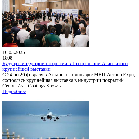
10.03.2025
1808
Будущее индустрии покрытий в Центральной Азии: итоги
крупнейшей выставки
С 24 по 26 февраля в Астане, на площадке МВЦ Астана Expo,
состоялась крупнейшая выставка в индустрии покрытий –
Central Asia Coatings Show 2
Подробнее