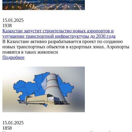
15.01.2025
1938
Казахстан запустит строительство новых аэропортов и
улучшение транспортной инфраструктуры до 2030 года
В Казахстане активно разрабатывается проект по созданию
новых транспортных объектов в курортных зонах. Аэропорты
появятся в таких живописн
Подробнее
15.01.2025
1858