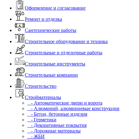
Оформление и согласование
Ремонт и отделка
Сантехнические работы
Строительное оборудование и техника
Строительные и отделочные работы
Строительные инструменты
Строительные компании
Строительство
Стройматериалы
- Автоматические двери и ворота
- Алюминий, алюминиевые конструкции
- Бетон, бетонные изделия
- Герметики
- Декоративные покрытия
- Дорожные материалы
- ЖБИ