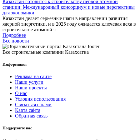
Казахстан готовится к строительству первой атомной
станции: Международный консорциум и новые перспективы
для экономики
Казахстан делает серьезные шаги в направлении развития
ядерной энергетики, и в 2025 году ожидается ключевая веха в
строительстве атомной э
Подробнее
Все новости
Все строительные компании Казахсатна
Информация
Реклама на сайте
Наши услуги
Наши проекты
О нас
Условия использования
Связаться с нами
Карта сайта
Обратная связь
Поддержите нас