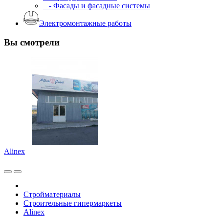
- Фасады и фасадные системы
Электромонтажные работы
Вы смотрели
Alinex
Стройматериалы
Строительные гипермаркеты
Alinex