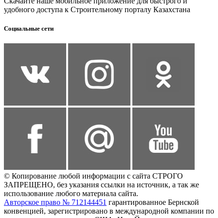
Скачайте наше мобильное приложение для быстрого и
удобного доступа к Строительному порталу Казахстана
Социальные сети
© Копирование любой информации с сайта СТРОГО
ЗАПРЕЩЕНО, без указания ссылки на источник, а так же
использование любого материала сайта.
Авторское право № 712144451
гарантированное Бернской
конвенцией, зарегистрировано в международной компании по