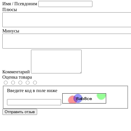
Имя / Псевдоним
Плюсы
Минусы
Комментарий
Оценка товара
Введите код в поле ниже
Отправить отзыв