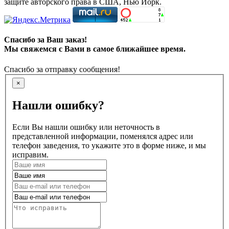
защите авторского права в США, Нью Йорк.
Спасибо за Ваш заказ!
Мы свяжемся с Вами в самое ближайшее время.
Спасибо за отправку сообщения!
×
Нашли ошибку?
Если Вы нашли ошибку или неточность в
представленной информации, поменялся адрес или
телефон заведения, то укажите это в форме ниже, и мы
исправим.