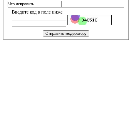
Введите код в поле ниже
Отправить модератору