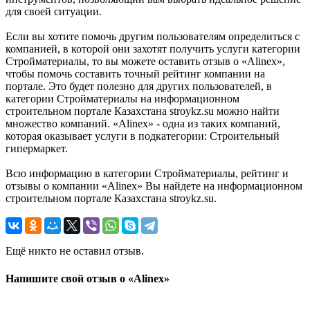
для своей ситуации.
Если вы хотите помочь другим пользователям определиться с
компанией, в которой они захотят получить услуги категории
Стройматериалы, то вы можете оставить отзыв о «Alinex»,
чтобы помочь составить точный рейтинг компании на
портале. Это будет полезно для других пользователей, в
категории Стройматериалы на информационном
строительном портале Казахстана stroykz.su можно найти
множество компаний. «Alinex» - одна из таких компаний,
которая оказывает услуги в подкатегории: Строительный
гипермаркет.
Всю информацию в категории Стройматериалы, рейтинг и
отзывы о компании «Alinex» Вы найдете на информационном
строительном портале Казахстана stroykz.su.
Ещё никто не оставил отзыв.
Напишите свой отзыв о «Alinex»