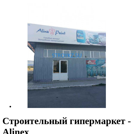
Строительный гипермаркет -
Alinex