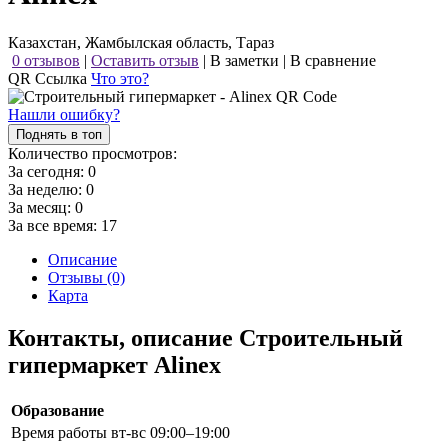
Казахстан, Жамбылская область, Тараз
0 отзывов
|
Оставить отзыв
|
В заметки
|
В сравнение
QR Ссылка
Что это?
Нашли ошибку?
Поднять в топ
Количество просмотров:
За сегодня:
0
За неделю:
0
За месяц:
0
За все время:
17
Описание
Отзывы (0)
Карта
Контакты, описание Строительный
гипермаркет Alinex
Образование
Время работы
вт-вс 09:00–19:00