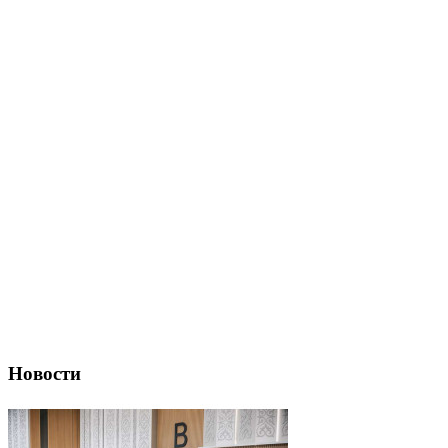
Новости