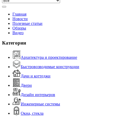
Главная
Новости
Полезные статьи
Обзоры
Видео
Категории
Архитектура и проектирование
Быстровозводимые конструкции
Дачи и коттеджи
Двери
Дизайн интерьеров
Инженерные системы
Окна, стекла