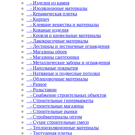
- Изделия из камня
- Изоляционные материалы
- Керамическая плитка
- Кирпич
- Клеящие вещества и материалы
- Кованые изделия
- Кровля и кровельные материалы
- Лакокрасочные материалы
- Лестницы и лестничные ограждения
- Магазины обоев
- Магазины сантехники
- Металлические заборы и ограждения
- Напольные покрытия
- Натяжные и подвесные потолки
- Облицовочные материалы
- Разное
- Рольставни
- Снабжение строительных объектов
- Строительные гипермаркеты
- Строительные магазины
- Строительные рынки
- Стройматериалы оптом
- Сухие строительные смеси
- Теплоизоляционные материалы
- Тротуарная плитка