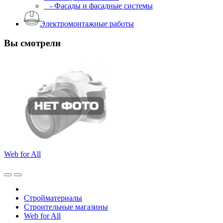
- Фасады и фасадные системы
Электромонтажные работы
Вы смотрели
Web for All
Стройматериалы
Строительные магазины
Web for All