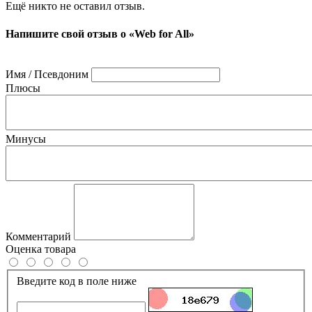
Ещё никто не оставил отзыв.
Напишите свой отзыв о «Web for All»
Имя / Псевдоним
Плюсы
Минусы
Комментарий
Оценка товара
Введите код в поле ниже