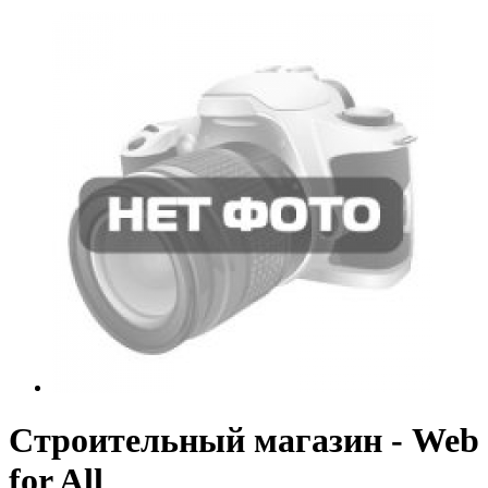
Строительный магазин - Web
for All