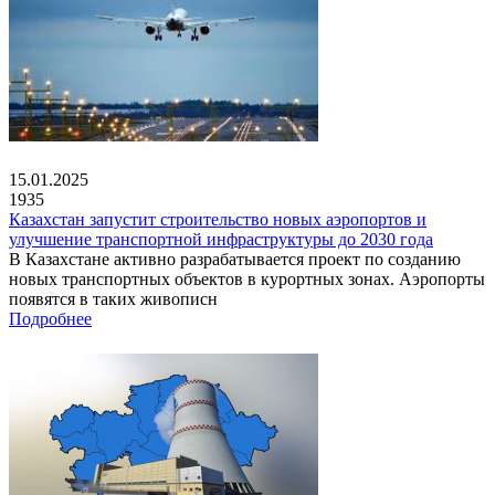
15.01.2025
1935
Казахстан запустит строительство новых аэропортов и
улучшение транспортной инфраструктуры до 2030 года
В Казахстане активно разрабатывается проект по созданию
новых транспортных объектов в курортных зонах. Аэропорты
появятся в таких живописн
Подробнее