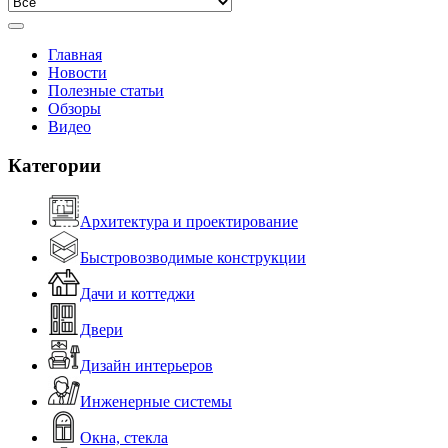
Главная
Новости
Полезные статьи
Обзоры
Видео
Категории
Архитектура и проектирование
Быстровозводимые конструкции
Дачи и коттеджи
Двери
Дизайн интерьеров
Инженерные системы
Окна, стекла