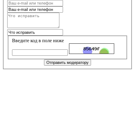
Введите код в поле ниже
Отправить модератору