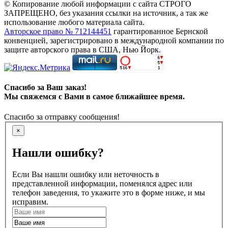
© Копирование любой информации с сайта СТРОГО
ЗАПРЕЩЕНО, без указания ссылки на источник, а так же
использование любого материала сайта.
Авторское право № 712144451
гарантированное Бернской
конвенцией, зарегистрировано в международной компании по
защите авторского права в США, Нью Йорк.
Спасибо за Ваш заказ!
Мы свяжемся с Вами в самое ближайшее время.
Спасибо за отправку сообщения!
×
Нашли ошибку?
Если Вы нашли ошибку или неточность в
представленной информации, поменялся адрес или
телефон заведения, то укажите это в форме ниже, и мы
исправим.