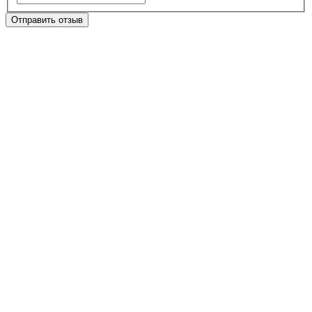
Отправить отзыв