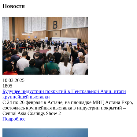
Новости
10.03.2025
1805
Будущее индустрии покрытий в Центральной Азии: итоги
крупнейшей выставки
С 24 по 26 февраля в Астане, на площадке МВЦ Астана Expo,
состоялась крупнейшая выставка в индустрии покрытий –
Central Asia Coatings Show 2
Подробнее