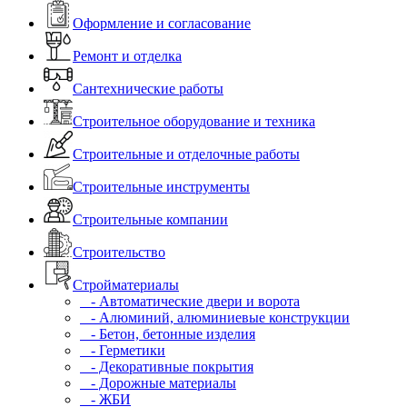
Оформление и согласование
Ремонт и отделка
Сантехнические работы
Строительное оборудование и техника
Строительные и отделочные работы
Строительные инструменты
Строительные компании
Строительство
Стройматериалы
- Автоматические двери и ворота
- Алюминий, алюминиевые конструкции
- Бетон, бетонные изделия
- Герметики
- Декоративные покрытия
- Дорожные материалы
- ЖБИ