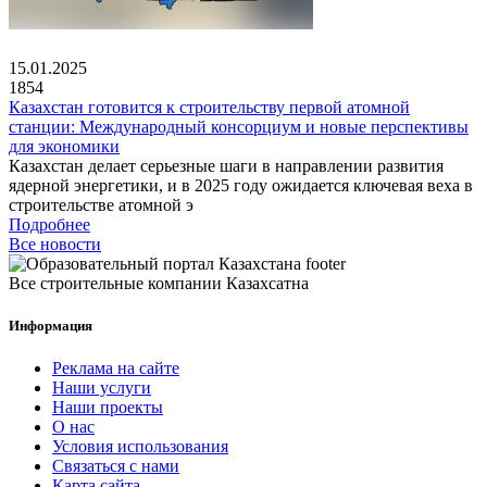
15.01.2025
1854
Казахстан готовится к строительству первой атомной
станции: Международный консорциум и новые перспективы
для экономики
Казахстан делает серьезные шаги в направлении развития
ядерной энергетики, и в 2025 году ожидается ключевая веха в
строительстве атомной э
Подробнее
Все новости
Все строительные компании Казахсатна
Информация
Реклама на сайте
Наши услуги
Наши проекты
О нас
Условия использования
Связаться с нами
Карта сайта