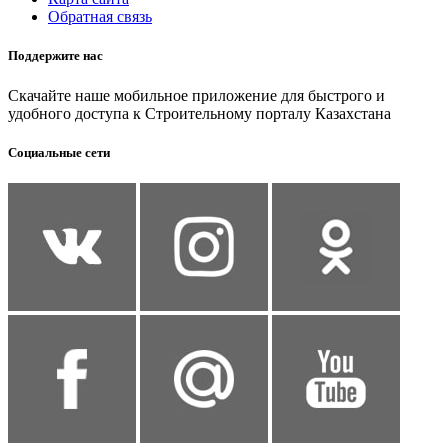
Обратная связь
Поддержите нас
Скачайте наше мобильное приложение для быстрого и
удобного доступа к Строительному порталу Казахстана
Социальные сети