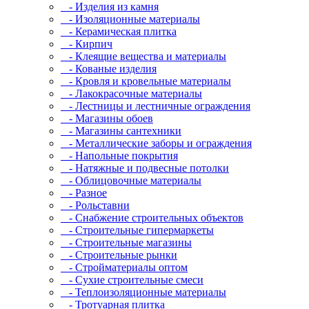
- Изделия из камня
- Изоляционные материалы
- Керамическая плитка
- Кирпич
- Клеящие вещества и материалы
- Кованые изделия
- Кровля и кровельные материалы
- Лакокрасочные материалы
- Лестницы и лестничные ограждения
- Магазины обоев
- Магазины сантехники
- Металлические заборы и ограждения
- Напольные покрытия
- Натяжные и подвесные потолки
- Облицовочные материалы
- Разное
- Рольставни
- Снабжение строительных объектов
- Строительные гипермаркеты
- Строительные магазины
- Строительные рынки
- Стройматериалы оптом
- Сухие строительные смеси
- Теплоизоляционные материалы
- Тротуарная плитка