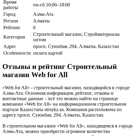
Время
пн-сб 10:00–18:00
работы
Город
Алма-Ата
Регион
Алматы
Рейтинг
0
Строительный магазин, Стройматериалы
Категория
оптом
Адрес
просп. Суюнбая, 294, Алматы, Казахстан
Особенности
оплата картой
Отзывы и рейтинг Строительный
магазин Web for All
«Web for All» - строительный магазин, находящийся в городе
Алма-Ата. Основная информация, рейтинг, отзывы и
контактные данные – всё это можно найти на странице
компании «Web for All» на информационном строительном
портале Казахстана stroykz.su. Компания расположена по
адресу просп. Суюнбая, 294, Алматы, Казахстан.
В строительном магазине «Web for All», находящемся в городе
Алма-Ата, можно приобрести огромное количество